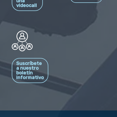
una
videocall
Suscríbete
a nuestro
boletín
informativo