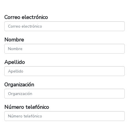
Correo electrónico
Nombre
Apellido
Organización
Número telefónico