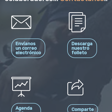
Envíanos
Descarga
un correo
nuestro
electrónico
folleto
Agenda
Comparte