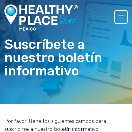
Suscríbete a
nuestro boletín
informativo
Por favor, llene los siguientes campos para
suscribirse a nuestro boletín informativo.