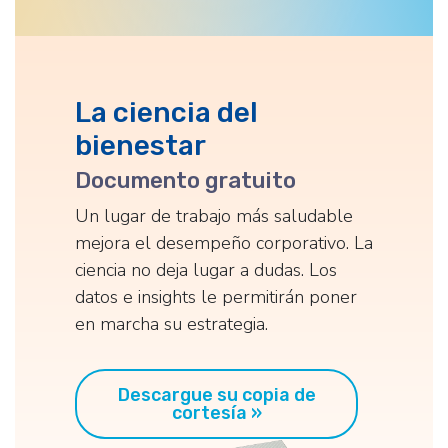
La ciencia del
bienestar
Documento gratuito
Un lugar de trabajo más saludable
mejora el desempeño corporativo. La
ciencia no deja lugar a dudas. Los
datos e insights le permitirán poner
en marcha su estrategia.
Descargue su copia de
cortesía »