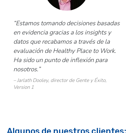
Estamos tomando decisiones basadas
en evidencia gracias a los insights y
datos que recabamos a través de la
evaluación de Healthy Place to Work.
Ha sido un punto de inflexión para
nosotros.
Jarlath Dooley
director de Gente y Éxito
Version 1
Algunos de nuestros clientes: