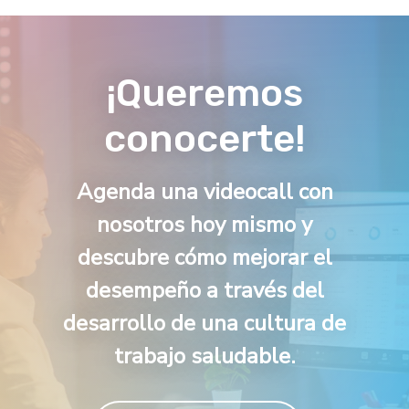
¡Queremos
conocerte!
Agenda una videocall con
nosotros hoy mismo y
descubre cómo mejorar el
desempeño a través del
desarrollo de una cultura de
trabajo saludable.