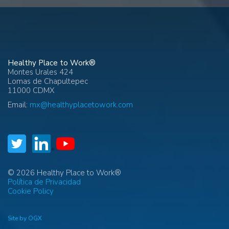
Healthy Place to Work®
Montes Urales 424
Lomas de Chapultepec
11000 CDMX
Email:
mx@healthyplacetowork.com
© 2026 Healthy Place to Work®
Política de Privacidad
Cookie Policy
Site by OGX