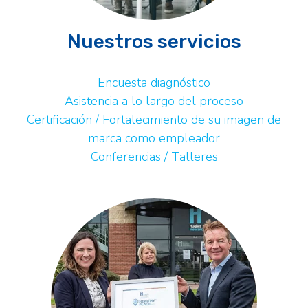
Nuestros servicios
Encuesta diagnóstico
Asistencia a lo largo del proceso
Certificación / Fortalecimiento de su imagen de
marca como empleador
Conferencias / Talleres