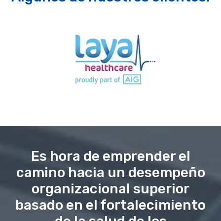
Es hora de emprender el
camino hacia un desempeño
organizacional superior
basado en el fortalecimiento