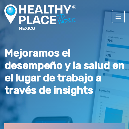
Mejoramos el
desempeño y la salud en
el lugar de trabajo a
través de insights