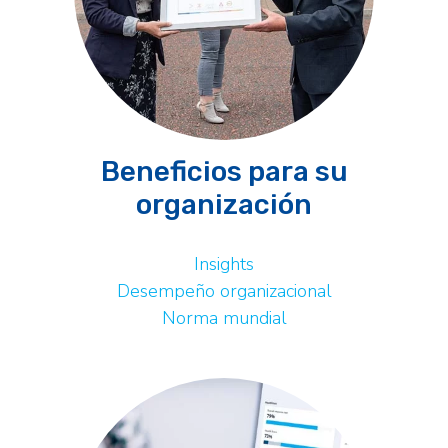
Beneficios para su
organización
Insights
Desempeño organizacional
Norma mundial