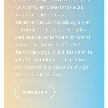
Asimismo, empoderamos a las
organizaciones con las
herramientas, la metodología y el
conocimiento técnico necesarios
para recabar, entender y comparar
datos con puntos de referencia
(benchmarking), lo cual les permite
adoptar un enfoque estratégico
con respecto a la salud en el lugar
de trabajo en México.
Acerca de »