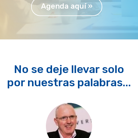
Agenda aquí »
No se deje llevar solo
por nuestras palabras...