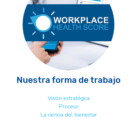
Nuestra forma de trabajo
Visión estratégica
Proceso
La ciencia del bienestar