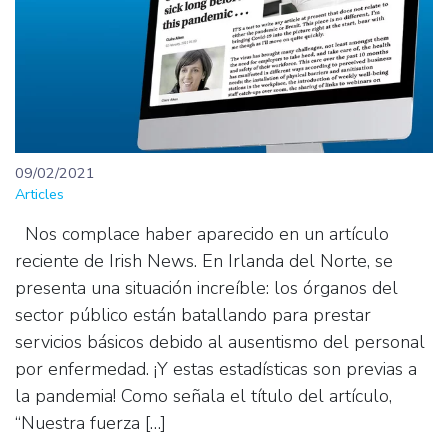
09/02/2021
Articles
Nos complace haber aparecido en un artículo
reciente de Irish News. En Irlanda del Norte, se
presenta una situación increíble: los órganos del
sector público están batallando para prestar
servicios básicos debido al ausentismo del personal
por enfermedad. ¡Y estas estadísticas son previas a
la pandemia! Como señala el título del artículo,
“Nuestra fuerza […]