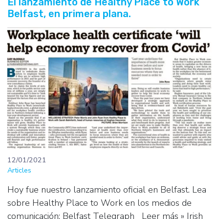
El lanzamiento de Healthy Place to Work
Belfast, en primera plana.
12/01/2021
Articles
Hoy fue nuestro lanzamiento oficial en Belfast. Lea
sobre Healthy Place to Work en los medios de
comunicación: Belfast Telegraph Leer más » Irish