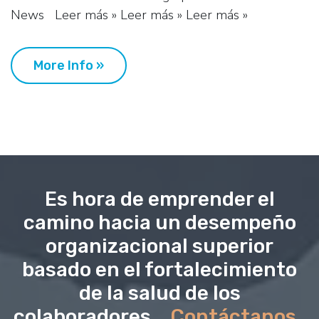
News Leer más » Leer más » Leer más »
More Info »
Es hora de emprender el
camino hacia un desempeño
organizacional superior
basado en el fortalecimiento
de la salud de los
colaboradores...
Contáctanos
..