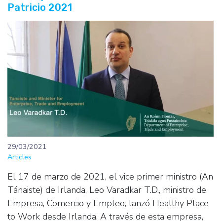
Patricio 2021
29/03/2021
Articles
El 17 de marzo de 2021, el vice primer ministro (An
Tánaiste) de Irlanda, Leo Varadkar T.D., ministro de
Empresa, Comercio y Empleo, lanzó Healthy Place
to Work desde Irlanda. A través de esta empresa,