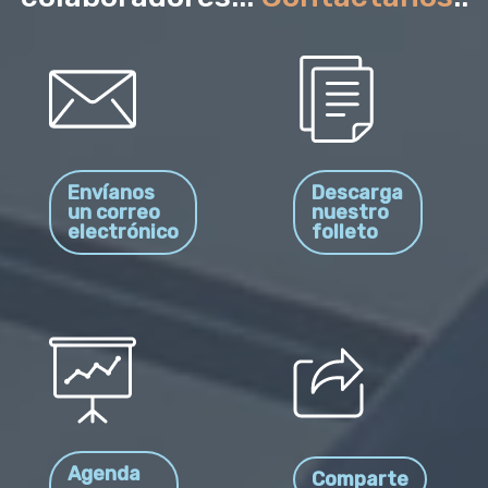
Envíanos
Descarga
un correo
nuestro
electrónico
folleto
Agenda
Comparte