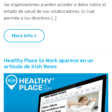
las organizaciones pueden acceder a datos sobre el
estado de salud de sus colaboradores, lo cual
permite a los directivos […]
More Info »
Healthy Place to Work aparece en un
artículo de Irish News