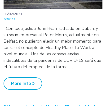
05/02/2021
Articles
Con toda justicia, John Ryan, radicado en Dublin, y
su socio empresarial Peter Morris, actualmente en
Belfast, no pudieron elegir un mejor momento para
lanzar el concepto de Healthy Place To Work a
nivel mundial. Una de las consecuencias
indiscutibles de la pandemia de COVID-19 será que
el futuro del empleo, de la forma […]
More Info »