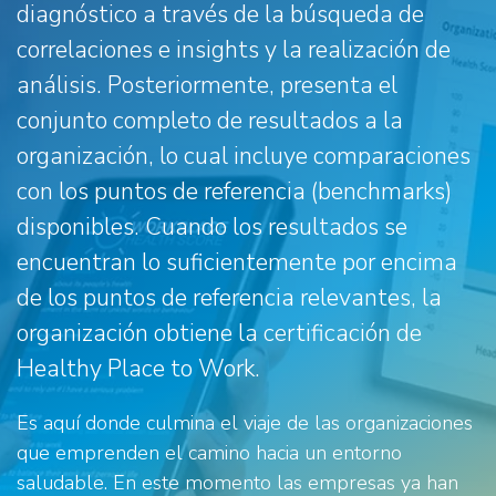
diagnóstico a través de la búsqueda de
correlaciones e insights y la realización de
análisis. Posteriormente, presenta el
conjunto completo de resultados a la
organización, lo cual incluye comparaciones
con los puntos de referencia (benchmarks)
disponibles. Cuando los resultados se
encuentran lo suficientemente por encima
de los puntos de referencia relevantes, la
organización obtiene la certificación de
Healthy Place to Work.
Es aquí donde culmina el viaje de las organizaciones
que emprenden el camino hacia un entorno
saludable. En este momento las empresas ya han