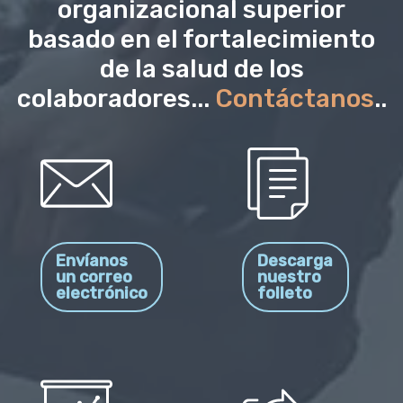
organizacional superior
basado en el fortalecimiento
de la salud de los
colaboradores...
Contáctanos
..
Envíanos
Descarga
un correo
nuestro
electrónico
folleto