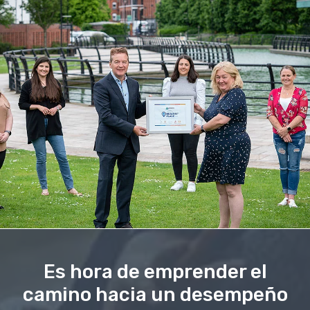
Es hora de emprender el
camino hacia un desempeño