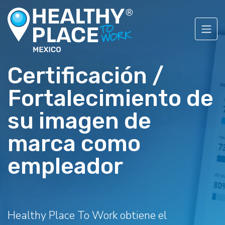
Certificación /
Fortalecimiento de
su imagen de
marca como
empleador
Healthy Place To Work obtiene el