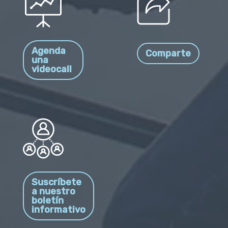
Agenda
Comparte
una
videocall
Suscríbete
a nuestro
boletín
informativo