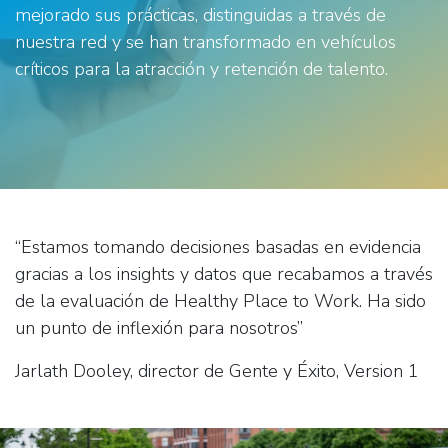
mejorado sus prácticas, distinguidas a través de
nuestra red y se han transformado en vehículos
críticos para la atracción y retención de talento.
“Estamos tomando decisiones basadas en evidencia
gracias a los insights y datos que recabamos a través
de la evaluación de Healthy Place to Work. Ha sido
un punto de inflexión para nosotros”
Jarlath Dooley, director de Gente y Éxito, Version 1