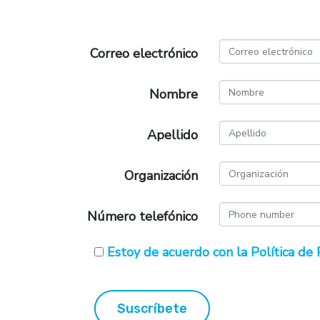
Correo electrónico
Nombre
Apellido
Organización
Número telefónico
Estoy de acuerdo con la Política de