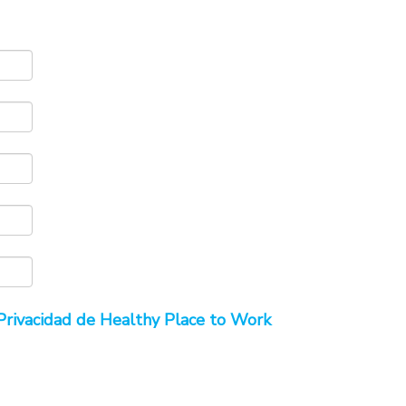
 Privacidad de Healthy Place to Work