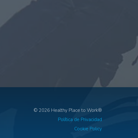
© 2026 Healthy Place to Work®
Política de Privacidad
Cookie Policy