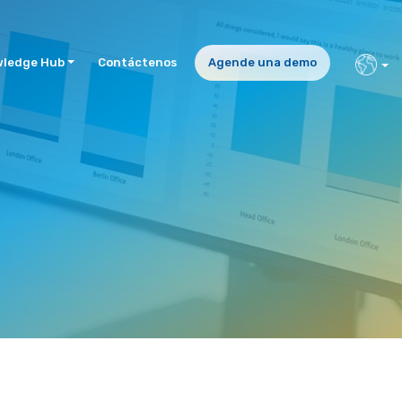
ledge Hub
Contáctenos
Agende una demo