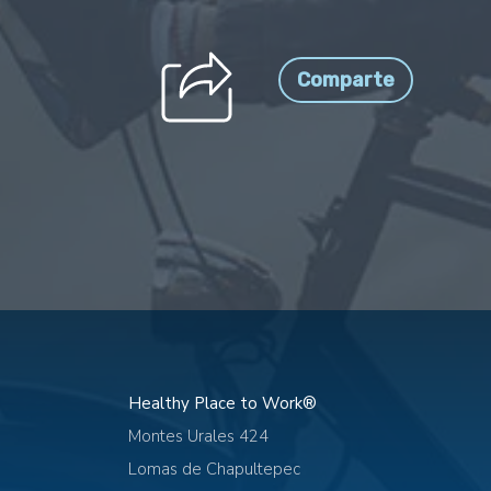
Comparte
Healthy Place to Work®
Montes Urales 424
Lomas de Chapultepec